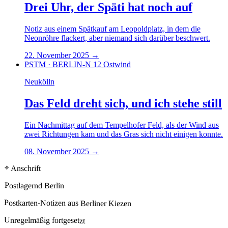
Drei Uhr, der Späti hat noch auf
Notiz aus einem Spätkauf am Leopoldplatz, in dem die
Neonröhre flackert, aber niemand sich darüber beschwert.
22. November 2025
→
PSTM · BERLIN-N 12
Ostwind
Neukölln
Das Feld dreht sich, und ich stehe still
Ein Nachmittag auf dem Tempelhofer Feld, als der Wind aus
zwei Richtungen kam und das Gras sich nicht einigen konnte.
08. November 2025
→
⌖ Anschrift
Postlagernd Berlin
Postkarten-Notizen aus Berliner Kiezen
Unregelmäßig fortgesetzt