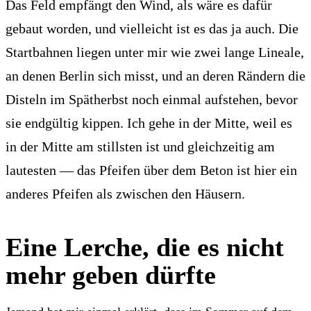
Das Feld empfängt den Wind, als wäre es dafür
gebaut worden, und vielleicht ist es das ja auch. Die
Startbahnen liegen unter mir wie zwei lange Lineale,
an denen Berlin sich misst, und an deren Rändern die
Disteln im Spätherbst noch einmal aufstehen, bevor
sie endgültig kippen. Ich gehe in der Mitte, weil es
in der Mitte am stillsten ist und gleichzeitig am
lautesten — das Pfeifen über dem Beton ist hier ein
anderes Pfeifen als zwischen den Häusern.
Eine Lerche, die es nicht
mehr geben dürfte