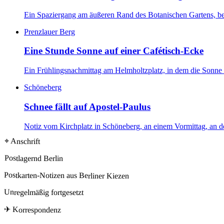
Ein Spaziergang am äußeren Rand des Botanischen Gartens, be
Prenzlauer Berg
Eine Stunde Sonne auf einer Cafétisch-Ecke
Ein Frühlingsnachmittag am Helmholtzplatz, in dem die Sonne
Schöneberg
Schnee fällt auf Apostel-Paulus
Notiz vom Kirchplatz in Schöneberg, an einem Vormittag, an de
⌖ Anschrift
Postlagernd Berlin
Postkarten-Notizen aus Berliner Kiezen
Unregelmäßig fortgesetzt
✈ Korrespondenz