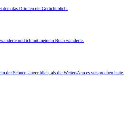
i dem das Drinnen ein Gerücht blieb.
 wanderte und ich mit meinem Buch wanderte.
m der Schnee länger blieb, als die Wetter-App es versprochen hatte.