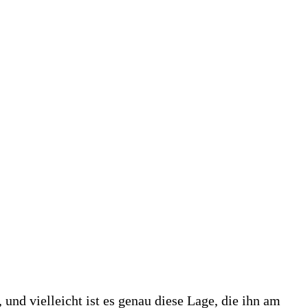
nd vielleicht ist es genau diese Lage, die ihn am