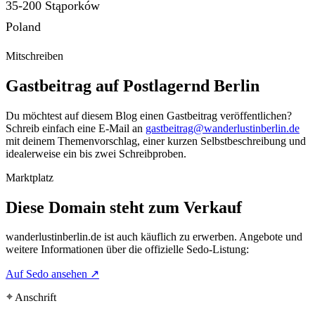
35-200 Stąporków
Poland
Mitschreiben
Gastbeitrag auf Postlagernd Berlin
Du möchtest auf diesem Blog einen Gastbeitrag veröffentlichen?
Schreib einfach eine E-Mail an
gastbeitrag@wanderlustinberlin.de
mit deinem Themenvorschlag, einer kurzen Selbstbeschreibung und
idealerweise ein bis zwei Schreibproben.
Marktplatz
Diese Domain steht zum Verkauf
wanderlustinberlin.de
ist auch käuflich zu erwerben. Angebote und
weitere Informationen über die offizielle Sedo-Listung:
Auf Sedo ansehen
↗
⌖ Anschrift